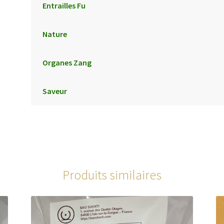
Entrailles Fu
Nature
Organes Zang
Saveur
Produits similaires