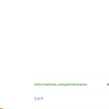
Informations complémentaires
Q & R