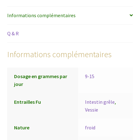
Informations complémentaires
Q & R
Informations complémentaires
Dosage en grammes par
9-15
jour
Entrailles Fu
Intestin grêle
,
Vessie
Nature
froid