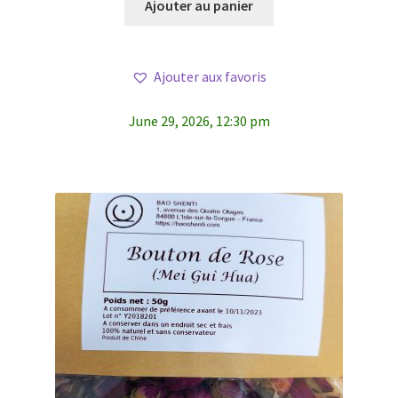
Ajouter au panier
Ajouter aux favoris
June 29, 2026, 12:30 pm