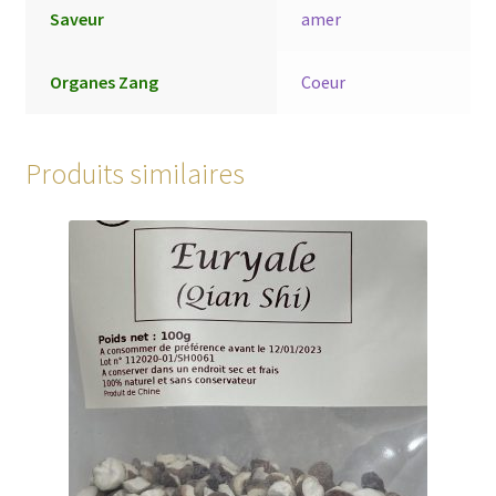
Saveur
amer
Organes Zang
Coeur
Produits similaires