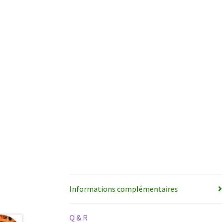
Informations complémentaires
Q & R