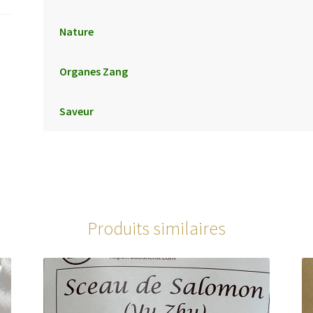
Nature
Organes Zang
Saveur
Produits similaires